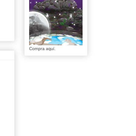
Compra aquí.