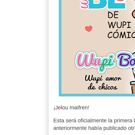
¡Jelou maifren!
Esta será oficialmente la primera
anteriormente había publicado otra