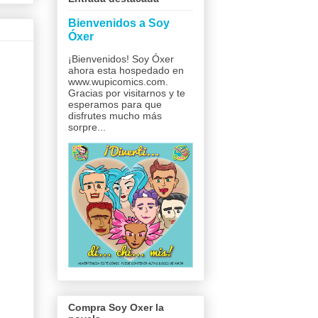
Bienvenidos a Soy
Óxer
¡Bienvenidos! Soy Óxer
ahora esta hospedado en
www.wupicomics.com.
Gracias por visitarnos y te
esperamos para que
disfrutes mucho más
sorpre...
Compra Soy Oxer la