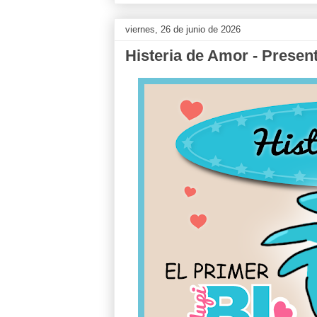
viernes, 26 de junio de 2026
Histeria de Amor - Presen