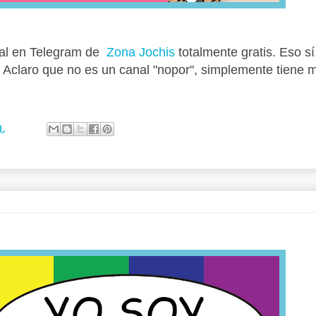
nal en Telegram de
Zona Jochis
totalmente gratis. Eso sí
 Aclaro que no es un canal "nopor", simplemente tiene 
.