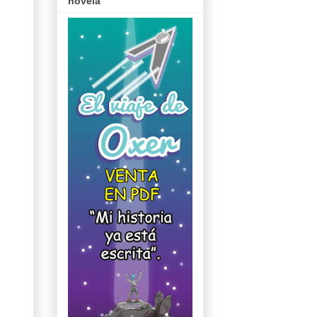
novela