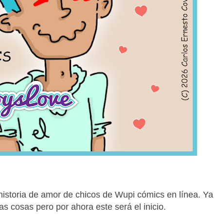
 historia de amor de chicos de Wupi cómics en línea. Ya
s cosas pero por ahora este será el inicio.