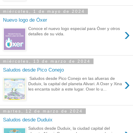
miércoles, 1 de mayo de 2024
Nuevo logo de Óxer
›
Conoce el nuevo logo especial para Óxer y otros
detalles de su vida.
miércoles, 13 de marzo de 2024
Saludos desde Pico Conejo
›
Saludos desde Pico Conejo en las afueras de
Duduix, la capital del planeta Alivari. A Oxer y Xina
les encanta subir a este lugar. Oxer lo u...
martes, 12 de marzo de 2024
Saludos desde Duduix
Saludos desde Duduix, la ciudad capital del