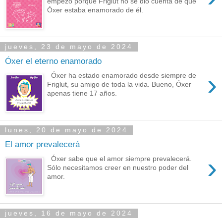
empezó porque Friglut no se dio cuenta de que
Óxer estaba enamorado de él.
jueves, 23 de mayo de 2024
Óxer el eterno enamorado
›
Óxer ha estado enamorado desde siempre de
Friglut, su amigo de toda la vida. Bueno, Óxer
apenas tiene 17 años.
lunes, 20 de mayo de 2024
El amor prevalecerá
›
Óxer sabe que el amor siempre prevalecerá.
Sólo necesitamos creer en nuestro poder del
amor.
jueves, 16 de mayo de 2024