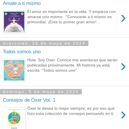
Ámate a ti mismo
›
El amor es importante en la vida. Y empieza con
amarse uno mismo. "Conocerte a ti mismo es
primordial. ¡Eres tu primer gran amor!...
miércoles, 15 de mayo de 2024
Todos somos uno
›
Hola. Soy Oxer. Conoce mis aventuras que serán
publicadas próximamente. Mi historia ya está
escrita. "Todos somos uno".
domingo, 5 de mayo de 2024
Consejos de Óxer Vol. 1
›
Óxer te desea lo mejor siempre, es por eso que
hizo esta colección de consejos pensando en ti.