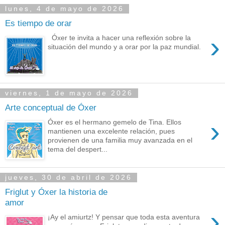
lunes, 4 de mayo de 2026
Es tiempo de orar
›
Óxer te invita a hacer una reflexión sobre la
situación del mundo y a orar por la paz mundial.
viernes, 1 de mayo de 2026
Arte conceptual de Óxer
›
Óxer es el hermano gemelo de Tina. Ellos
mantienen una excelente relación, pues
provienen de una familia muy avanzada en el
tema del despert...
jueves, 30 de abril de 2026
Friglut y Óxer la historia de
amor
›
¡Ay el amiurtz! Y pensar que toda esta aventura