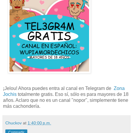
¡Jelou! Ahora puedes entra al canal en Telegram de
Zona
Jochis
totalmente gratis. Eso sí, sólo es para mayores de 18
años. Aclaro que no es un canal "nopor", simplemente tiene
más cachondería.
Chuckov
at
1:40:00 p.m.
Compartir