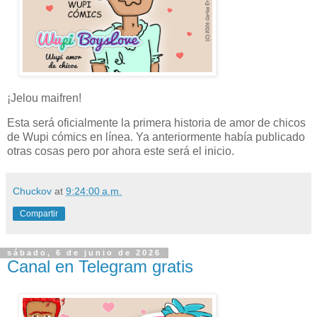
¡Jelou maifren!
Esta será oficialmente la primera historia de amor de chicos
de Wupi cómics en línea. Ya anteriormente había publicado
otras cosas pero por ahora este será el inicio.
Chuckov
at
9:24:00 a.m.
Compartir
sábado, 6 de junio de 2026
Canal en Telegram gratis